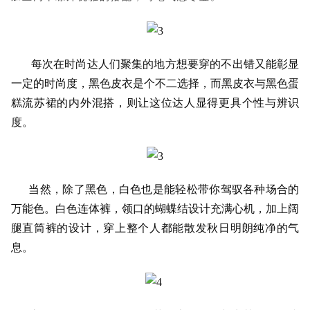
每次在时尚达人们聚集的地方想要穿的不出错又能彰显
一定的时尚度，黑色皮衣是个不二选择，而黑皮衣与黑色蛋
糕流苏裙的内外混搭，则让这位达人显得更具个性与辨识
度。
当然，除了黑色，白色也是能轻松带你驾驭各种场合的
万能色。白色连体裤，领口的蝴蝶结设计充满心机，加上阔
腿直筒裤的设计，穿上整个人都能散发秋日明朗纯净的气
息。