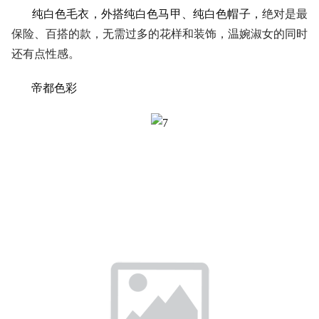
纯白色毛衣，外搭纯白色马甲、纯白色帽子，
绝对是最
保险、百搭的款，无需过多的花样和装饰，温婉淑女的同时
还有点性感。
帝都色彩