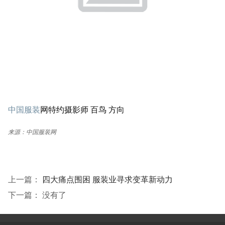
中国服装
网特约摄影师 百鸟 方向
来源：中国服装网
上一篇：
四大痛点围困 服装业寻求变革新动力
下一篇： 没有了