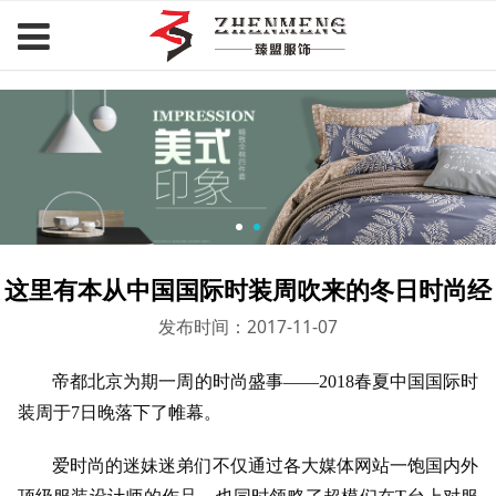
臻盟服饰.com
这里有本从中国国际时装周吹来的冬日时尚经
发布时间：2017-11-07
帝都北京为期一周的时尚盛事——2018春夏中国国际时
装周于7日晚落下了帷幕。
爱时尚的迷妹迷弟们不仅通过各大媒体网站一饱国内外