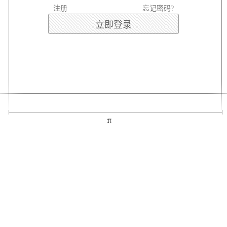
注册
忘记密码?