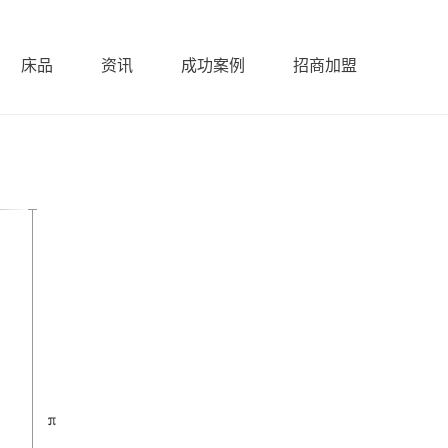
床品
资讯
成功案例
招商加盟