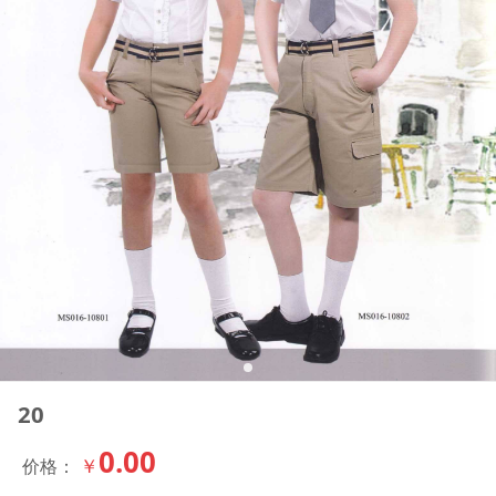
20
0.00
￥
价格：