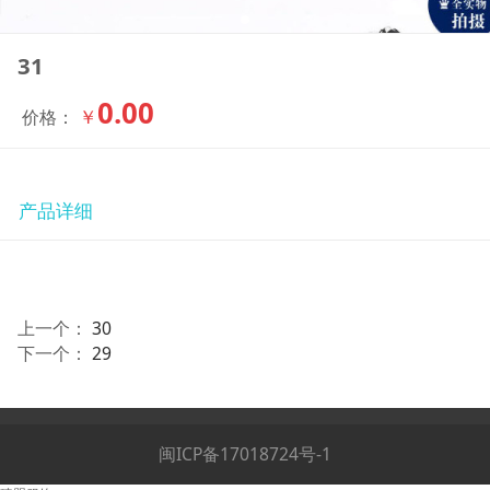
31
0.00
￥
价格：
产品详细
上一个：
30
下一个：
29
闽ICP备17018724号-1