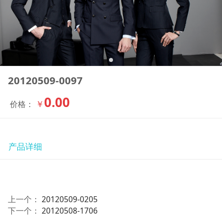
20120509-0097
0.00
￥
价格：
产品详细
上一个：
20120509-0205
下一个：
20120508-1706